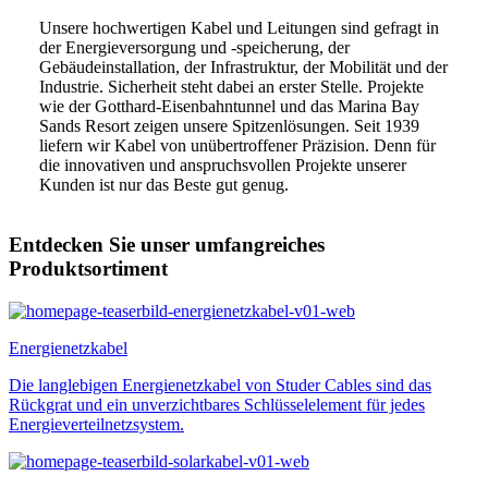
Unsere hochwertigen Kabel und Leitungen sind gefragt in
der Energieversorgung und -speicherung, der
Gebäudeinstallation, der Infrastruktur, der Mobilität und der
Industrie. Sicherheit steht dabei an erster Stelle. Projekte
wie der Gotthard-Eisenbahntunnel und das Marina Bay
Sands Resort zeigen unsere Spitzenlösungen. Seit 1939
liefern wir Kabel von unübertroffener Präzision. Denn für
die innovativen und anspruchsvollen Projekte unserer
Kunden ist nur das Beste gut genug.
Entdecken Sie unser umfangreiches
Produktsortiment
Energienetzkabel
Die langlebigen Energienetzkabel von Studer Cables sind das
Rückgrat und ein unverzichtbares Schlüsselelement für jedes
Energieverteilnetzsystem.