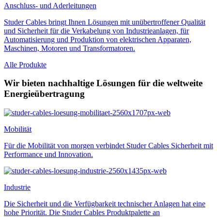
Anschluss- und Aderleitungen
Studer Cables bringt Ihnen Lösungen mit unübertroffener Qualität
und Sicherheit für die Verkabelung von Industrieanlagen, für
Automatisierung und Produktion von elektrischen Apparaten,
Maschinen, Motoren und Transformatoren.
Alle Produkte
Wir bieten nachhaltige Lösungen für die weltweite
Energieübertragung
Mobilität
Für die Mobilität von morgen verbindet Studer Cables Sicherheit mit
Performance und Innovation.
Industrie
Die Sicherheit und die Verfügbarkeit technischer Anlagen hat eine
hohe Priorität. Die Studer Cables Produktpalette an