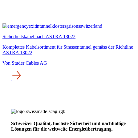
Sicherheitskabel nach ASTRA 13022
Komplettes Kabelsortiment für Strassentunnel gemäss der Richtline
ASTRA 13022
Von Studer Cables AG
Schweizer Qualität, höchste Sicherheit und nachhaltige
Lösungen für die weltweite Energieübertragung.