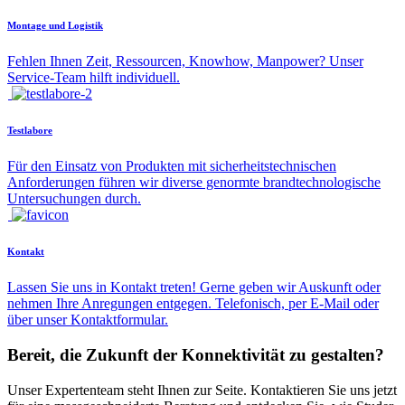
Montage und Logistik
Fehlen Ihnen Zeit, Ressourcen, Knowhow, Manpower? Unser
Service-Team hilft individuell.
Testlabore
Für den Einsatz von Produkten mit sicherheitstechnischen
Anforderungen führen wir diverse genormte brandtechnologische
Untersuchungen durch.
Kontakt
Lassen Sie uns in Kontakt treten! Gerne geben wir Auskunft oder
nehmen Ihre Anregungen entgegen. Telefonisch, per E-Mail oder
über unser Kontaktformular.
Bereit, die Zukunft der Konnektivität zu gestalten?
Unser Expertenteam steht Ihnen zur Seite. Kontaktieren Sie uns jetzt