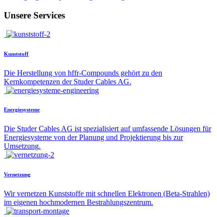
Unsere Services
Kunststoff
Die Herstellung von hffr-Compounds gehört zu den
Kernkompetenzen der Studer Cables AG.
Energiesysteme
Die Studer Cables AG ist spezialisiert auf umfassende Lösungen für
Energiesysteme von der Planung und Projektierung bis zur
Umsetzung.
Vernetzung
Wir vernetzen Kunststoffe mit schnellen Elektronen (Beta-Strahlen)
im eigenen hochmodernen Bestrahlungszentrum.