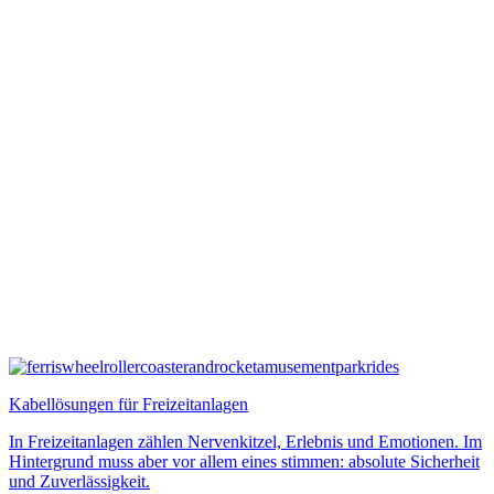
Kabellösungen für Freizeitanlagen
In Freizeitanlagen zählen Nervenkitzel, Erlebnis und Emotionen. Im
Hintergrund muss aber vor allem eines stimmen: absolute Sicherheit
und Zuverlässigkeit.