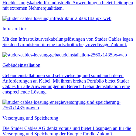
Hochleistungskabeln für industrielle Anwendungen bietet Leitungen
mit extremen Nehmerqualitäten.
Infrastruktur
Mit den Infrastrukturverkabelungslösungen von Studer Cables legen
Sie den Grundstein für eine fortschrittliche, zuverlässige Zukunft.
Gebäude­installation
Gebäudeinstallationen sind sehr vielseitig und somit auch deren
Anforderungen an Kabel. Mit ihrem breiten Portfolio bietet Studer
Cables für alle Anwendungen im Bereich Gebäudeinstallation eine
entsprechende Lösung.
Versorgung und Speicherung
Die Studer Cables AG denkt voraus und bietet Lösungen an für die
Versorgung und Speicherung der Energie für die Zukunft.