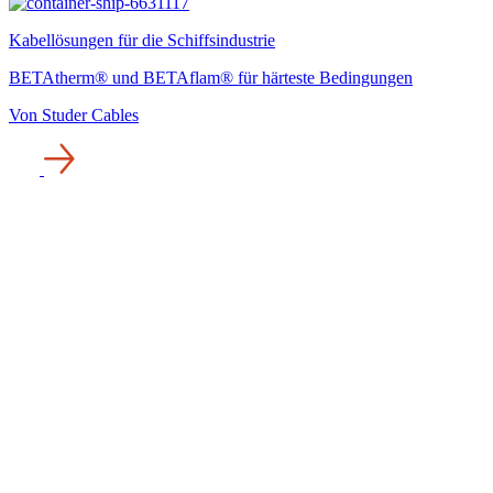
Kabellösungen für die Schiffsindustrie
BETAtherm® und BETAflam® für härteste Bedingungen
Von Studer Cables