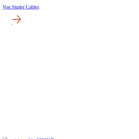
Von Studer Cables