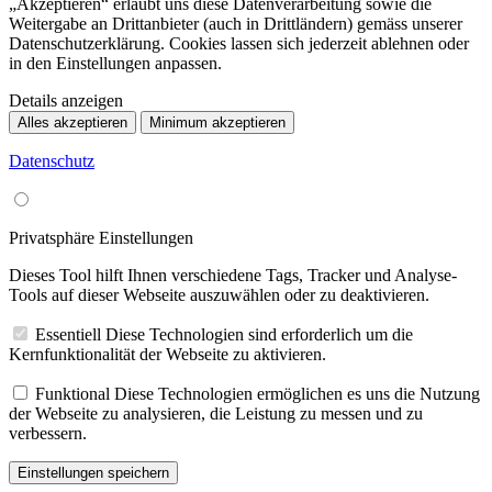
„Akzeptieren“ erlaubt uns diese Datenverarbeitung sowie die
Weitergabe an Drittanbieter (auch in Drittländern) gemäss unserer
Datenschutzerklärung. Cookies lassen sich jederzeit ablehnen oder
in den Einstellungen anpassen.
Details anzeigen
Alles akzeptieren
Minimum akzeptieren
Datenschutz
Privatsphäre Einstellungen
Dieses Tool hilft Ihnen verschiedene Tags, Tracker und Analyse-
Tools auf dieser Webseite auszuwählen oder zu deaktivieren.
Essentiell
Diese Technologien sind erforderlich um die
Kernfunktionalität der Webseite zu aktivieren.
Funktional
Diese Technologien ermöglichen es uns die Nutzung
der Webseite zu analysieren, die Leistung zu messen und zu
verbessern.
Einstellungen speichern