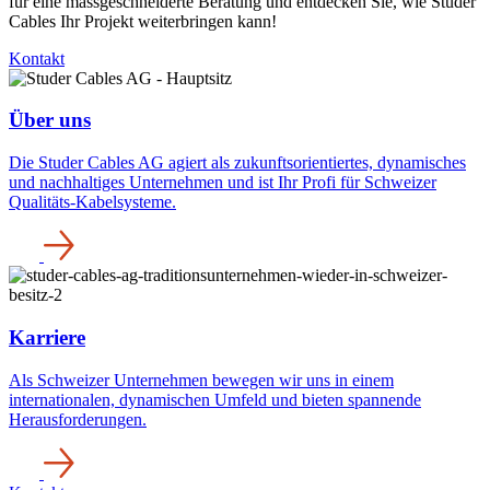
für eine massgeschneiderte Beratung und entdecken Sie, wie Studer
Cables Ihr Projekt weiterbringen kann!
Kontakt
Über uns
Die Studer Cables AG agiert als zukunftsorientiertes, dynamisches
und nachhaltiges Unternehmen und ist Ihr Profi für Schweizer
Qualitäts-Kabelsysteme.
Karriere
Als Schweizer Unternehmen bewegen wir uns in einem
internationalen, dynamischen Umfeld und bieten spannende
Herausforderungen.