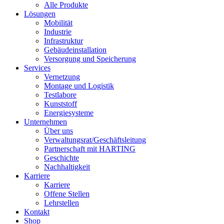
Alle Produkte
Lösungen
Mobilität
Industrie
Infrastruktur
Gebäudeinstallation
Versorgung und Speicherung
Services
Vernetzung
Montage und Logistik
Testlabore
Kunststoff
Energiesysteme
Unternehmen
Über uns
Verwaltungsrat/Geschäftsleitung
Partnerschaft mit HARTING
Geschichte
Nachhaltigkeit
Karriere
Karriere
Offene Stellen
Lehrstellen
Kontakt
Shop