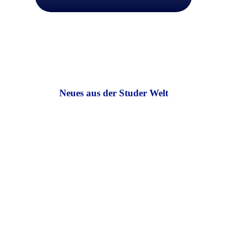
Neues aus der Studer Welt