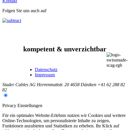
Kontakt
Folgen Sie uns auch auf
kompetent & unverzichtbar
Datenschutz
Impressum
Studer Cables AG
Herrenmattstr. 20
4658 Däniken
+41 62 288 82
82
Privacy Einstellungen
Für ein optimales Website-Erlebnis nutzen wir Cookies und weitere
Online-Technologien, um personalisierte Inhalte zu zeigen,
Funktionen anzubieten und Statistiken zu erheben. Ihr Klick auf