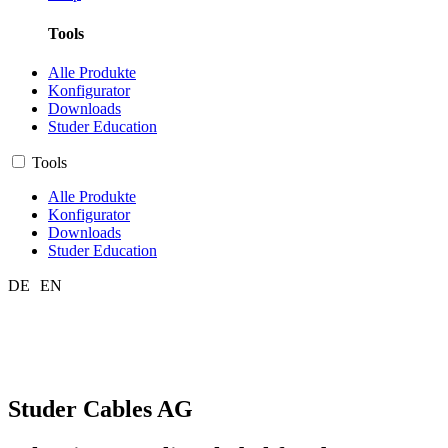
Tools
Alle Produkte
Konfigurator
Downloads
Studer Education
Tools
Alle Produkte
Konfigurator
Downloads
Studer Education
DE
EN
Studer Cables AG