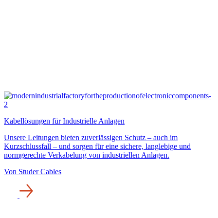
Kabellösungen für Industrielle Anlagen
Unsere Leitungen bieten zuverlässigen Schutz – auch im
Kurzschlussfall – und sorgen für eine sichere, langlebige und
normgerechte Verkabelung von industriellen Anlagen.
Von Studer Cables